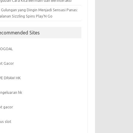
gubah Cara Kita Bermain dan Berinteraksi
i Gulungan yang Dingin Menjadi Sensasi Panas:
alanan Sizzling Spins Play’N Go
ecommended Sites
GOGOAL
ot Gacor
IVE DRAW HK
ngeluaran hk
ot gacor
tus slot