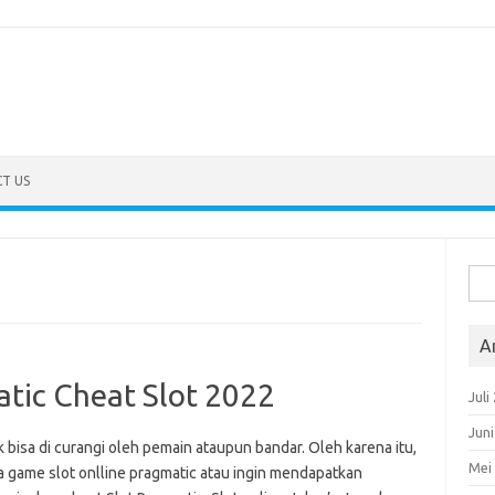
T US
Cari
untu
A
atic Cheat Slot 2022
Juli
Jun
 bisa di curangi oleh pemain ataupun bandar. Oleh karena itu,
Mei
 game slot onlline pragmatic atau ingin mendapatkan