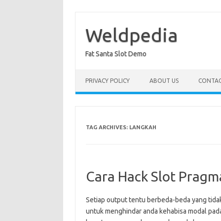
Skip
to
content
Weldpedia
Fat Santa Slot Demo
PRIVACY POLICY
ABOUT US
CONTAC
TAG ARCHIVES:
LANGKAH
Cara Hack Slot Pragm
Setiap output tentu berbeda-beda yang tidak
untuk menghindar anda kehabisa modal pada