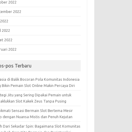
ober 2022
tember 2022
 2022
l 2022
et 2022
ruari 2022
os-pos Terbaru
asia di Balik Bocoran Pola Komunitas Indonesia
 Bikin Pemain Slot Online Makin Percaya Diri
tegi Jitu yang Sering Dipakai Pemain untuk
aklukkan Slot Kakek Zeus Tanpa Pusing
ikmati Sensasi Bermain Slot Bertema Mesir
o dengan Nuansa Mistis dan Penuh Kejutan
ih Dari Sekadar Spin: Bagaimana Slot Komunitas