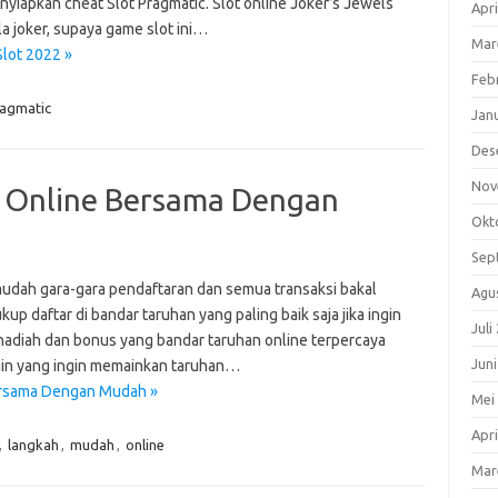
iapkan cheat Slot Pragmatic. Slot online Joker’s Jewels
Apri
la joker, supaya game slot ini…
Mar
Slot 2022 »
Feb
agmatic
Jan
Des
Nov
q Online Bersama Dengan
Okt
Sep
mudah gara-gara pendaftaran dan semua transaksi bakal
Agu
up daftar di bandar taruhan yang paling baik saja jika ingin
Juli
hadiah dan bonus yang bandar taruhan online terpercaya
Jun
ain yang ingin memainkan taruhan…
ersama Dengan Mudah »
Mei
Apri
,
langkah
,
mudah
,
online
Mar