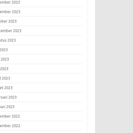
ember 2023
ember 2023
ober 2023
tember 2023
stus 2023
 2023
i 2023
 2023
l 2023
et 2023
ruari 2023
uari 2023
ember 2022
ember 2022