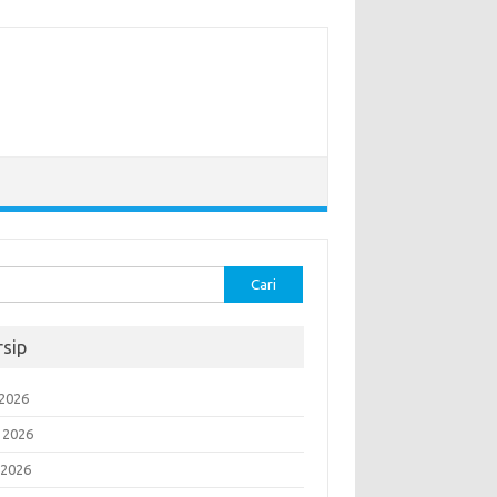
k:
rsip
 2026
i 2026
 2026