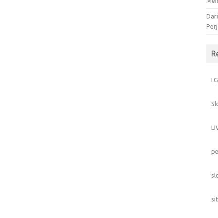
Men
Dar
Perj
R
L
Sl
L
pe
sl
si