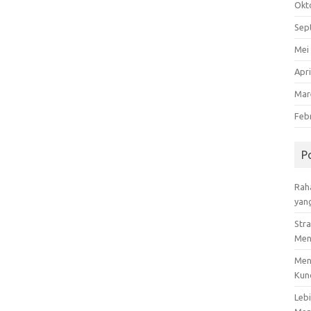
Okt
Sep
Mei
Apri
Mar
Feb
P
Rah
yang
Stra
Men
Men
Kun
Leb