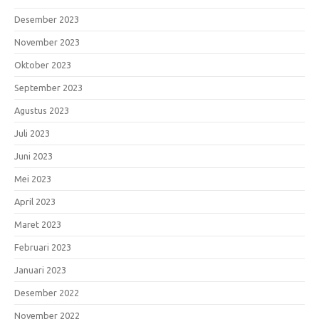
Desember 2023
November 2023
Oktober 2023
September 2023
Agustus 2023
Juli 2023
Juni 2023
Mei 2023
April 2023
Maret 2023
Februari 2023
Januari 2023
Desember 2022
November 2022