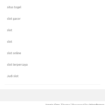
situs togel
slot gacor
slot
slot
slot online
slot terpercaya
Judi slot
Iconic One
Theme | Powered by
Wordpress