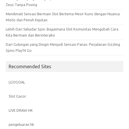
Zeus Tanpa Pusing
Menikmati Sensasi Bermain Slot Bertema Mesir Kuno dengan Nuansa
Mistis dan Penuh Kejutan
Lebih Dari Sekadar Spin: Bagaimana Slot Komunitas Mengubah Cara
Kita Bermain dan Berinteraksi
Dari Gulungan yang Dingin Menjadi Sensasi Panas: Perjalanan Sizzling
Spins Play’N Go
Recommended Sites
LGOGOAL
Slot Gacor
LIVE DRAW HK
pengeluaran hk