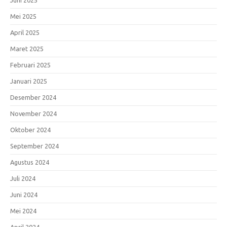
Mei 2025
April 2025
Maret 2025
Februari 2025
Januari 2025
Desember 2024
November 2024
Oktober 2024
September 2024
Agustus 2024
Juli 2024
Juni 2024
Mei 2024
April 2024