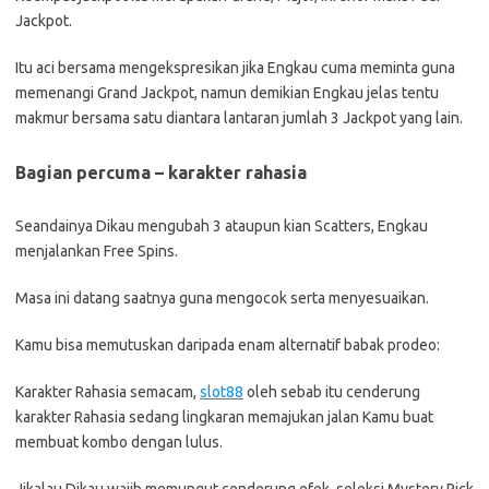
Jackpot.
Itu aci bersama mengekspresikan jika Engkau cuma meminta guna
memenangi Grand Jackpot, namun demikian Engkau jelas tentu
makmur bersama satu diantara lantaran jumlah 3 Jackpot yang lain.
Bagian percuma – karakter rahasia
Seandainya Dikau mengubah 3 ataupun kian Scatters, Engkau
menjalankan Free Spins.
Masa ini datang saatnya guna mengocok serta menyesuaikan.
Kamu bisa memutuskan daripada enam alternatif babak prodeo:
Karakter Rahasia semacam,
slot88
oleh sebab itu cenderung
karakter Rahasia sedang lingkaran memajukan jalan Kamu buat
membuat kombo dengan lulus.