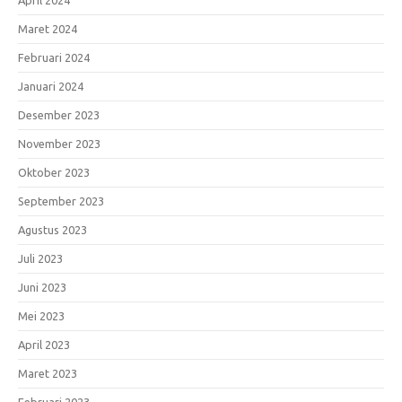
Maret 2024
Februari 2024
Januari 2024
Desember 2023
November 2023
Oktober 2023
September 2023
Agustus 2023
Juli 2023
Juni 2023
Mei 2023
April 2023
Maret 2023
Februari 2023