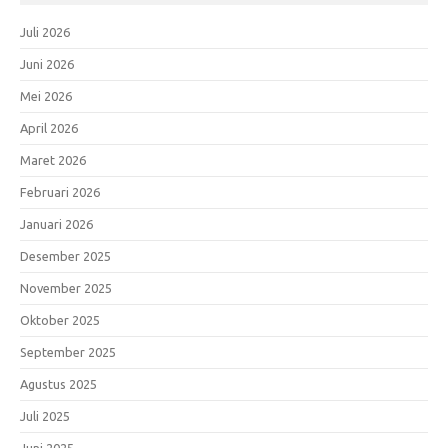
Juli 2026
Juni 2026
Mei 2026
April 2026
Maret 2026
Februari 2026
Januari 2026
Desember 2025
November 2025
Oktober 2025
September 2025
Agustus 2025
Juli 2025
Juni 2025