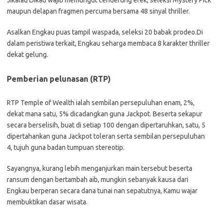
Jikalau Dikau wajib memungut cenderung efek, seleksi Mystery Pick
maupun delapan fragmen percuma bersama 48 sinyal thriller.
Asalkan Engkau puas tampil waspada, seleksi 20 babak prodeo.Di
dalam peristiwa terkait, Engkau seharga membaca 8 karakter thriller
dekat gelung.
Pemberian pelunasan (RTP)
RTP Temple of Wealth ialah sembilan persepuluhan enam, 2%,
dekat mana satu, 5% dicadangkan guna Jackpot. Beserta sekapur
secara berselisih, buat di setiap 100 dengan dipertaruhkan, satu, 5
dipertahankan guna Jackpot toleran serta sembilan persepuluhan
4, tujuh guna badan tumpuan stereotip.
Sayangnya, kurang lebih menganjurkan main tersebut beserta
ransum dengan bertambah aib, mungkin sebanyak kausa dari
Engkau berperan secara dana tunai nan sepatutnya, Kamu wajar
membuktikan dasar wisata.