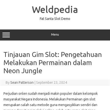
Skip
to
Weldpedia
content
Fat Santa Slot Demo
Menu
Tinjauan Gim Slot: Pengetahuan
Melakukan Permainan dalam
Neon Jungle
By
Sean Patterson
|
September 23, 2024
Perjudian onlen sudah menjadi makin populer dalam kelompok
masyarakat Negara Indonesia. Melakukan Permainan gim slot
merupakan salah satu metode guna mengasyikkan sendiri dan