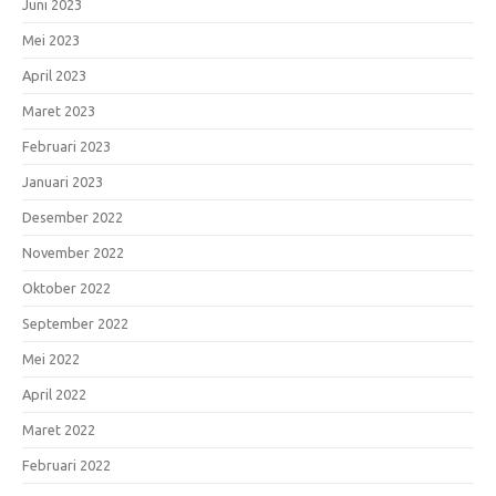
Juni 2023
Mei 2023
April 2023
Maret 2023
Februari 2023
Januari 2023
Desember 2022
November 2022
Oktober 2022
September 2022
Mei 2022
April 2022
Maret 2022
Februari 2022