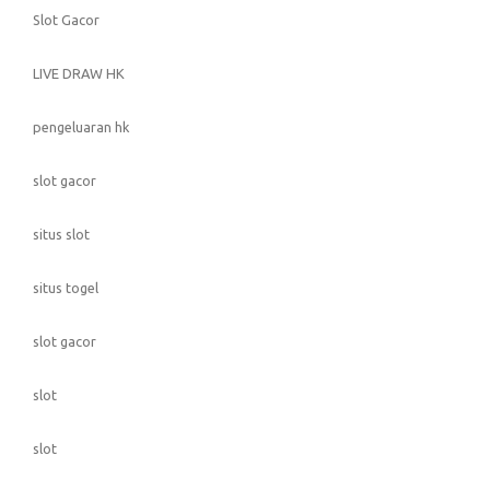
Slot Gacor
LIVE DRAW HK
pengeluaran hk
slot gacor
situs slot
situs togel
slot gacor
slot
slot