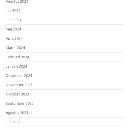
Agustus 2024
Juli 2024
Juni 2024
Mei 2024
April 2024
Maret 2024
Februari 2024
Januari 2024
Desember 2023
November 2023
Oktober 2023
September 2023
Agustus 2023
Juli 2023