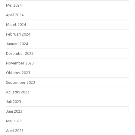
Mei 2024
April 2024
Maret 2024
Februari 2024
Januari 2024
Desember 2023
November 2023
Oktober 2023
September 2023
Agustus 2023
Juli 2023
Juni 2023
Mei 2023
April 2023