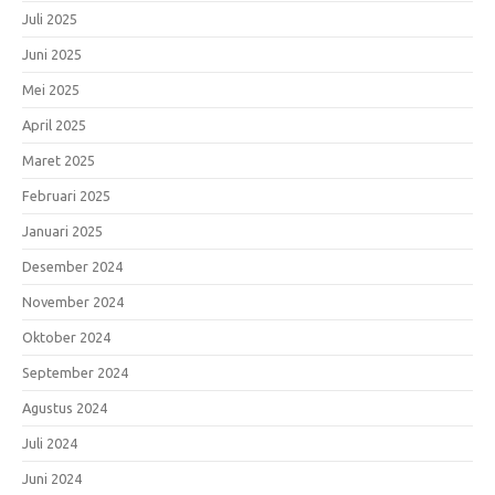
Juli 2025
Juni 2025
Mei 2025
April 2025
Maret 2025
Februari 2025
Januari 2025
Desember 2024
November 2024
Oktober 2024
September 2024
Agustus 2024
Juli 2024
Juni 2024