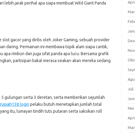
Apri
ri lebih jarak perihal apa siapa membuat Wild Giant Panda
Mar
Feb
Jan
slot gacor yang dirilis oleh Joker Gaming, sebuah provider
Des
nan daring. Permainan ini membawa topik alam siapa cantik,
Nov
u apa rimbun dan juga sifat panda apa lucu. Bersama grafik
Okt
gkan, partisipan bakal merasa seakan-akan mereka sedang
Sep
Agu
Juli
a 5 gulungan serta 3 deretan, serta memberikan sejumlah
Jun
rupiah138 login
pelaku butuh menetapkan jumlah total
Mei
ang itu, lumayan tindih tuts putaran serta saksikan roll
Apri
Mar