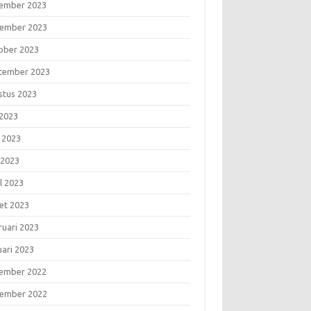
ember 2023
ember 2023
ober 2023
tember 2023
stus 2023
 2023
i 2023
 2023
l 2023
et 2023
ruari 2023
uari 2023
ember 2022
ember 2022