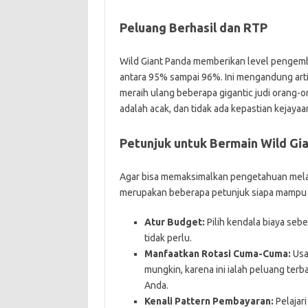
Peluang Berhasil dan RTP
Wild Giant Panda memberikan level pengemba
antara 95% sampai 96%. Ini mengandung arti 
meraih ulang beberapa gigantic judi orang-ora
adalah acak, dan tidak ada kepastian kejayaa
Petunjuk untuk Bermain Wild Gi
Agar bisa memaksimalkan pengetahuan melak
merupakan beberapa petunjuk siapa mampu 
Atur Budget:
Pilih kendala biaya se
tidak perlu.
Manfaatkan Rotasi Cuma-Cuma:
Usa
mungkin, karena ini ialah peluang ter
Anda.
Kenali Pattern Pembayaran:
Pelajar