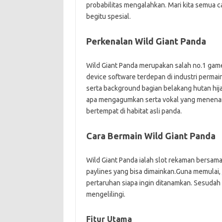
probabilitas mengalahkan. Mari kita semua ca
begitu spesial.
Perkenalan Wild Giant Panda
Wild Giant Panda merupakan salah no.1 game 
device software terdepan di industri permai
serta background bagian belakang hutan hija
apa mengagumkan serta vokal yang menenan
bertempat di habitat asli panda.
Cara Bermain Wild Giant Panda
Wild Giant Panda ialah slot rekaman bersam
paylines yang bisa dimainkan.Guna memulai,
pertaruhan siapa ingin ditanamkan. Sesudah y
mengelilingi.
Fitur Utama