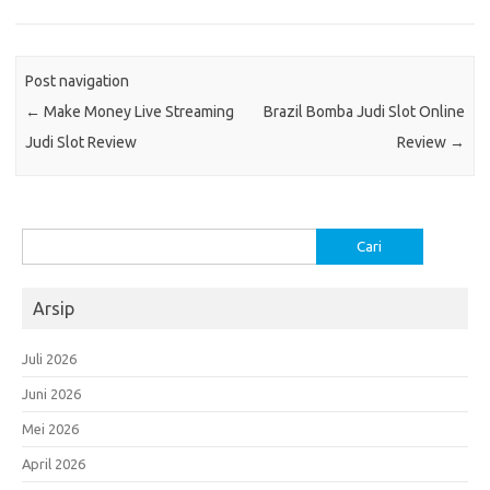
Post navigation
←
Make Money Live Streaming
Brazil Bomba Judi Slot Online
Judi Slot Review
Review
→
Cari
untuk:
Arsip
Juli 2026
Juni 2026
Mei 2026
April 2026