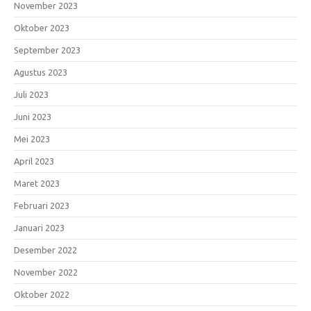
November 2023
Oktober 2023
September 2023
Agustus 2023
Juli 2023
Juni 2023
Mei 2023
April 2023
Maret 2023
Februari 2023
Januari 2023
Desember 2022
November 2022
Oktober 2022