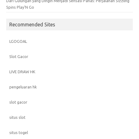
Dari Gulungan yang Dingin Menjadi Sensasi Panas: Perjalanan Sizzling
Spins Play’N Go
Recommended Sites
LGOGOAL
Slot Gacor
LIVE DRAW HK
pengeluaran hk
slot gacor
situs slot
situs togel