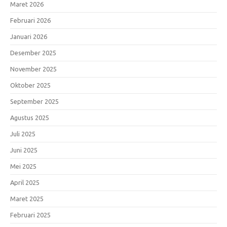
Maret 2026
Februari 2026
Januari 2026
Desember 2025
November 2025
Oktober 2025
September 2025
Agustus 2025
Juli 2025
Juni 2025
Mei 2025
April 2025
Maret 2025
Februari 2025