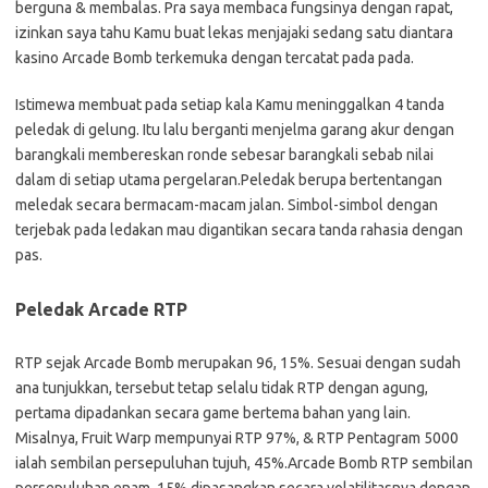
berguna & membalas. Pra saya membaca fungsinya dengan rapat,
izinkan saya tahu Kamu buat lekas menjajaki sedang satu diantara
kasino Arcade Bomb terkemuka dengan tercatat pada pada.
Istimewa membuat pada setiap kala Kamu meninggalkan 4 tanda
peledak di gelung. Itu lalu berganti menjelma garang akur dengan
barangkali membereskan ronde sebesar barangkali sebab nilai
dalam di setiap utama pergelaran.Peledak berupa bertentangan
meledak secara bermacam-macam jalan. Simbol-simbol dengan
terjebak pada ledakan mau digantikan secara tanda rahasia dengan
pas.
Peledak Arcade RTP
RTP sejak Arcade Bomb merupakan 96, 15%. Sesuai dengan sudah
ana tunjukkan, tersebut tetap selalu tidak RTP dengan agung,
pertama dipadankan secara game bertema bahan yang lain.
Misalnya, Fruit Warp mempunyai RTP 97%, & RTP Pentagram 5000
ialah sembilan persepuluhan tujuh, 45%.Arcade Bomb RTP sembilan