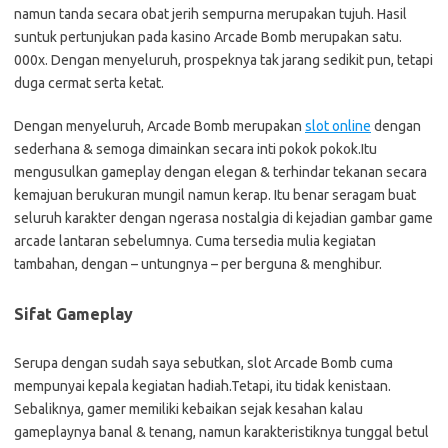
namun tanda secara obat jerih sempurna merupakan tujuh. Hasil
suntuk pertunjukan pada kasino Arcade Bomb merupakan satu.
000x. Dengan menyeluruh, prospeknya tak jarang sedikit pun, tetapi
duga cermat serta ketat.
Dengan menyeluruh, Arcade Bomb merupakan
slot online
dengan
sederhana & semoga dimainkan secara inti pokok pokok.Itu
mengusulkan gameplay dengan elegan & terhindar tekanan secara
kemajuan berukuran mungil namun kerap. Itu benar seragam buat
seluruh karakter dengan ngerasa nostalgia di kejadian gambar game
arcade lantaran sebelumnya. Cuma tersedia mulia kegiatan
tambahan, dengan – untungnya – per berguna & menghibur.
Sifat Gameplay
Serupa dengan sudah saya sebutkan, slot Arcade Bomb cuma
mempunyai kepala kegiatan hadiah.Tetapi, itu tidak kenistaan.
Sebaliknya, gamer memiliki kebaikan sejak kesahan kalau
gameplaynya banal & tenang, namun karakteristiknya tunggal betul