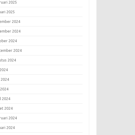
ruari 2025
uari 2025
ember 2024
ember 2024
ober 2024
tember 2024
stus 2024
 2024
i 2024
 2024
l 2024
et 2024
ruari 2024
uari 2024