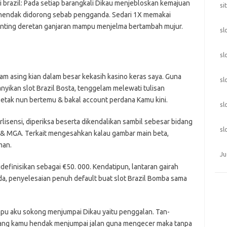
brazil: Pada setiap barangkali Dikau menjebloskan kemajuan
si
 hendak didorong sebab pengganda. Sedari 1X memakai
enting deretan ganjaran mampu menjelma bertambah mujur.
sl
sl
am asing kian dalam besar kekasih kasino keras saya. Guna
sl
yikan slot Brazil Bosta, tenggelam melewati tulisan
letak nun bertemu & bakal account perdana Kamu kini.
sl
rlisensi, diperiksa beserta dikendalikan sambil sebesar bidang
sl
& MGA. Terkait mengesahkan kalau gambar main beta,
man.
Ju
idefinisikan sebagai €50. 000. Kendatipun, lantaran gairah
a, penyelesaian penuh default buat slot Brazil Bomba sama
pu aku sokong menjumpai Dikau yaitu penggalan. Tan-
ang kamu hendak menjumpai jalan guna mengecer maka tanpa