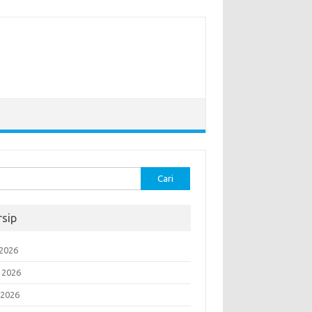
k:
rsip
 2026
i 2026
 2026