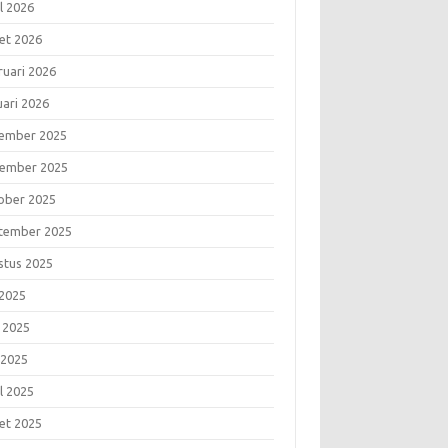
l 2026
et 2026
ruari 2026
uari 2026
ember 2025
ember 2025
ober 2025
tember 2025
stus 2025
 2025
i 2025
 2025
l 2025
et 2025