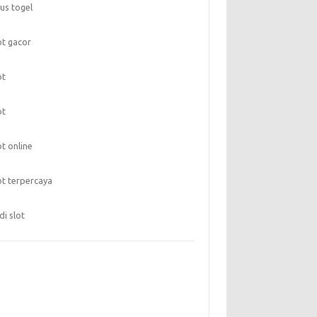
tus togel
ot gacor
ot
ot
ot online
ot terpercaya
di slot