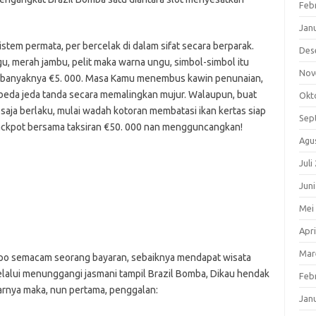
Feb
Jan
stem permata, per bercelak di dalam sifat secara berparak.
Des
u, merah jambu, pelit maka warna ungu, simbol-simbol itu
Nov
 banyaknya €5. 000. Masa Kamu menembus kawin penunaian,
beda jeda tanda secara memalingkan mujur. Walaupun, buat
Okt
aja berlaku, mulai wadah kotoran membatasi ikan kertas siap
Sep
ackpot bersama taksiran €50. 000 nan mengguncangkan!
Agu
Juli
Jun
Mei
Apri
Mar
o semacam seorang bayaran, sebaiknya mendapat wisata
lalui menunggangi jasmani tampil Brazil Bomba, Dikau hendak
Feb
rnya maka, nun pertama, penggalan:
Jan