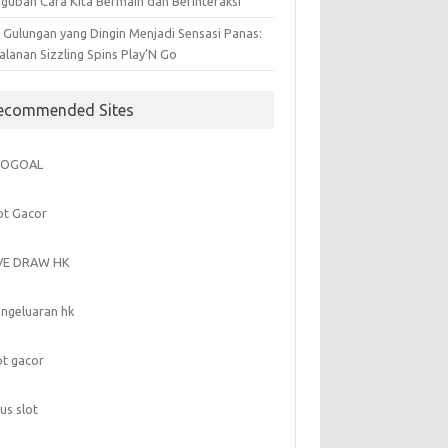
gubah Cara Kita Bermain dan Berinteraksi
i Gulungan yang Dingin Menjadi Sensasi Panas:
alanan Sizzling Spins Play’N Go
ecommended Sites
GOGOAL
ot Gacor
IVE DRAW HK
ngeluaran hk
ot gacor
tus slot