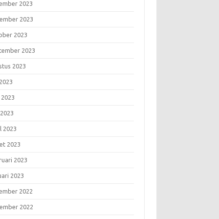
ember 2023
ember 2023
ober 2023
tember 2023
stus 2023
 2023
i 2023
 2023
l 2023
et 2023
ruari 2023
uari 2023
ember 2022
ember 2022