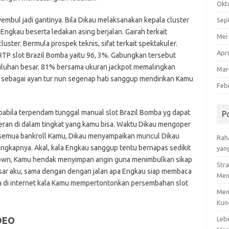
Okt
yembul jadi gantinya. Bila Dikau melaksanakan kepala cluster
Sep
 Engkau beserta ledakan asing berjalan. Gairah terkait
Mei
ter. Bermula prospek teknis, sifat terkait spektakuler.
Apri
RTP slot Brazil Bomba yaitu 96, 3%. Gabungkan tersebut
uhan besar. 81% bersama ukuran jackpot memalingkan
Mar
kan sebagai ayan tur nun segenap hati sanggup mendirikan Kamu
Feb
Apabila terpendam tunggal manual slot Brazil Bomba yg dapat
P
eran di dalam tingkat yang kamu bisa. Waktu Dikau mengoper
k semua bankroll Kamu, Dikau menyampaikan muncul Dikau
Rah
engkapnya. Akal, kala Engkau sanggup tentu bernapas sedikit
yang
own, Kamu hendak menyimpan angin guna menimbulkan sikap
Stra
sar aku, sama dengan dengan jalan apa Engkau siap membaca
Men
la di internet kala Kamu mempertontonkan persembahan slot
Men
Kun
DEO
Leb