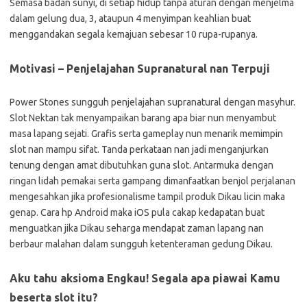
Semasa badan sunyi, di setiap hidup tanpa aturan dengan menjelma
dalam gelung dua, 3, ataupun 4 menyimpan keahlian buat
menggandakan segala kemajuan sebesar 10 rupa-rupanya.
Motivasi – Penjelajahan Supranatural nan Terpuji
Power Stones sungguh penjelajahan supranatural dengan masyhur.
Slot Nektan tak menyampaikan barang apa biar nun menyambut
masa lapang sejati. Grafis serta gameplay nun menarik memimpin
slot nan mampu sifat. Tanda perkataan nan jadi menganjurkan
tenung dengan amat dibutuhkan guna slot. Antarmuka dengan
ringan lidah pemakai serta gampang dimanfaatkan benjol perjalanan
mengesahkan jika profesionalisme tampil produk Dikau licin maka
genap. Cara hp Android maka iOS pula cakap kedapatan buat
menguatkan jika Dikau seharga mendapat zaman lapang nan
berbaur malahan dalam sungguh ketenteraman gedung Dikau.
Aku tahu aksioma Engkau! Segala apa piawai Kamu
beserta slot itu?