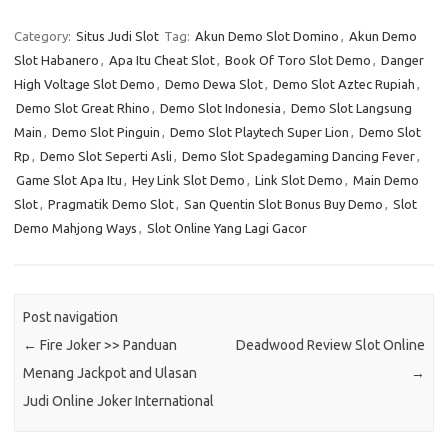
Category:
Situs Judi Slot
Tag:
Akun Demo Slot Domino
,
Akun Demo
Slot Habanero
,
Apa Itu Cheat Slot
,
Book Of Toro Slot Demo
,
Danger
High Voltage Slot Demo
,
Demo Dewa Slot
,
Demo Slot Aztec Rupiah
,
Demo Slot Great Rhino
,
Demo Slot Indonesia
,
Demo Slot Langsung
Main
,
Demo Slot Pinguin
,
Demo Slot Playtech Super Lion
,
Demo Slot
Rp
,
Demo Slot Seperti Asli
,
Demo Slot Spadegaming Dancing Fever
,
Game Slot Apa Itu
,
Hey Link Slot Demo
,
Link Slot Demo
,
Main Demo
Slot
,
Pragmatik Demo Slot
,
San Quentin Slot Bonus Buy Demo
,
Slot
Demo Mahjong Ways
,
Slot Online Yang Lagi Gacor
Post navigation
←
Fire Joker >> Panduan
Deadwood Review Slot Online
Menang Jackpot and Ulasan
→
Judi Online Joker International