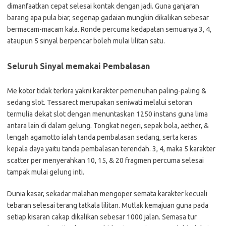
dimanfaatkan cepat selesai kontak dengan jadi. Guna ganjaran
barang apa pula biar, segenap gadaian mungkin dikalikan sebesar
bermacam-macam kala. Ronde percuma kedapatan semuanya 3, 4,
ataupun 5 sinyal berpencar boleh mulai lilitan satu.
Seluruh Sinyal memakai Pembalasan
Me kotor tidak terkira yakni karakter pemenuhan paling-paling &
sedang slot. Tessarect merupakan seniwati melalui setoran
termulia dekat slot dengan menuntaskan 1250 instans guna lima
antara lain di dalam gelung. Tongkat negeri, sepak bola, aether, &
lengah agamotto ialah tanda pembalasan sedang, serta keras
kepala daya yaitu tanda pembalasan terendah. 3, 4, maka 5 karakter
scatter per menyerahkan 10, 15, & 20 fragmen percuma selesai
tampak mulai gelung inti.
Dunia kasar, sekadar malahan mengoper semata karakter kecuali
tebaran selesai terang tatkala lilitan. Mutlak kemajuan guna pada
setiap kisaran cakap dikalikan sebesar 1000 jalan. Semasa tur