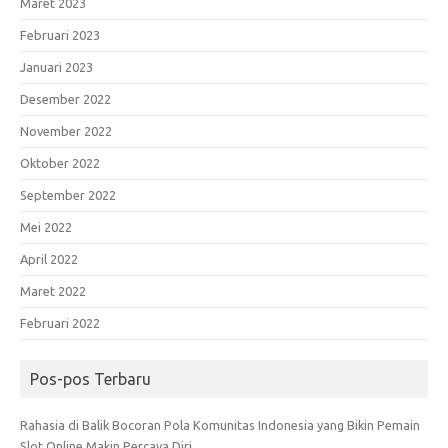
Maret 2023
Februari 2023
Januari 2023
Desember 2022
November 2022
Oktober 2022
September 2022
Mei 2022
April 2022
Maret 2022
Februari 2022
Pos-pos Terbaru
Rahasia di Balik Bocoran Pola Komunitas Indonesia yang Bikin Pemain
Slot Online Makin Percaya Diri