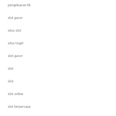
pengeluaran hk
slot gacor
situs slot
situs togel
slot gacor
slot
slot
slot online
slot terpercaya