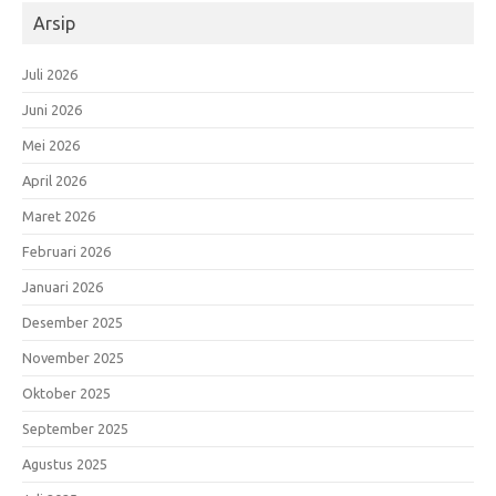
Arsip
Juli 2026
Juni 2026
Mei 2026
April 2026
Maret 2026
Februari 2026
Januari 2026
Desember 2025
November 2025
Oktober 2025
September 2025
Agustus 2025