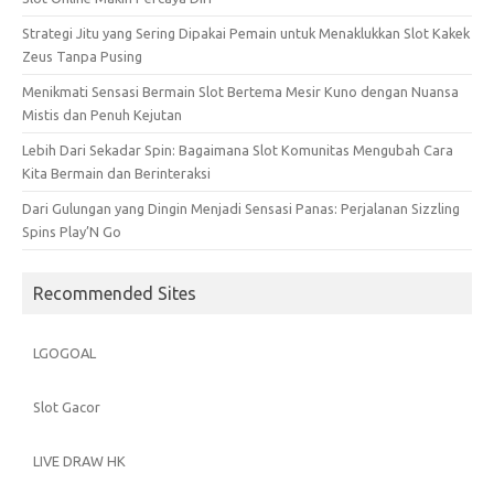
Strategi Jitu yang Sering Dipakai Pemain untuk Menaklukkan Slot Kakek
Zeus Tanpa Pusing
Menikmati Sensasi Bermain Slot Bertema Mesir Kuno dengan Nuansa
Mistis dan Penuh Kejutan
Lebih Dari Sekadar Spin: Bagaimana Slot Komunitas Mengubah Cara
Kita Bermain dan Berinteraksi
Dari Gulungan yang Dingin Menjadi Sensasi Panas: Perjalanan Sizzling
Spins Play’N Go
Recommended Sites
LGOGOAL
Slot Gacor
LIVE DRAW HK