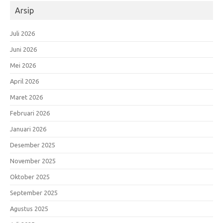
Arsip
Juli 2026
Juni 2026
Mei 2026
April 2026
Maret 2026
Februari 2026
Januari 2026
Desember 2025
November 2025
Oktober 2025
September 2025
Agustus 2025