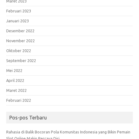
Maret 2023
Februari 2023
Januari 2023
Desember 2022
November 2022
Oktober 2022
September 2022
Mei 2022
April 2022
Maret 2022
Februari 2022
Pos-pos Terbaru
Rahasia di Balik Bocoran Pola Komunitas Indonesia yang Bikin Pemain
Slot Online Makin Percaya Diri