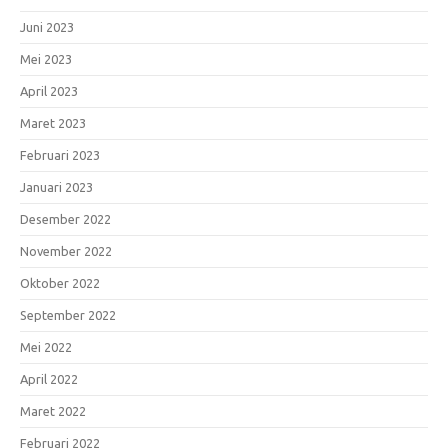
Juni 2023
Mei 2023
April 2023
Maret 2023
Februari 2023
Januari 2023
Desember 2022
November 2022
Oktober 2022
September 2022
Mei 2022
April 2022
Maret 2022
Februari 2022