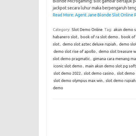
Blonde Microgaming: slot gambar bertajuk p
jackpot secara luhur maka berpengaruh tengg
Read More: Agent Jane Blonde Slot Online 
Category:
Slot Demo Online
Tag:
akun demo sl
habanero slot
,
book of ra slot demo
,
book of
slot
,
demo slot aztec deluxe rupiah
,
demo slot
demo slot rise of apollo
,
demo slot treasure w
slot demo pragmatic
,
gimana cara menang mai
iconic slot demo
,
main akun demo slot pg sof
slot demo 2022
,
slot demo casino
,
slot demo 
slot demo olympus max win
,
slot demo rupiah
demo