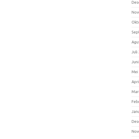
Des
Nov
Okt
Sep
Agu
Juli
Jun
Mei
Apri
Mar
Feb
Jan
Des
Nov