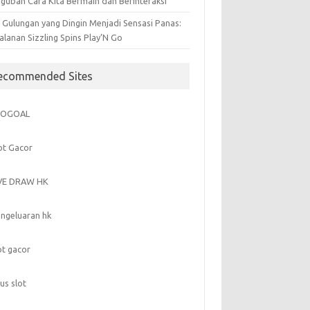
gubah Cara Kita Bermain dan Berinteraksi
i Gulungan yang Dingin Menjadi Sensasi Panas:
alanan Sizzling Spins Play’N Go
ecommended Sites
GOGOAL
ot Gacor
IVE DRAW HK
ngeluaran hk
ot gacor
tus slot