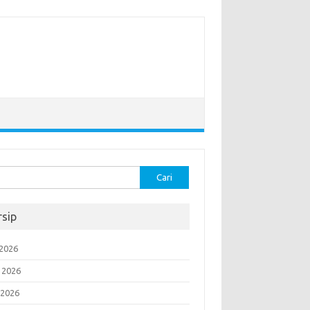
k:
rsip
 2026
i 2026
 2026