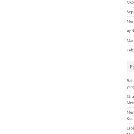
Okt
Sep
Mei
Apri
Mar
Feb
P
Rah
yang
Stra
Men
Men
Kun
Leb