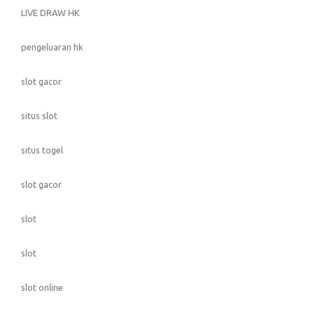
LIVE DRAW HK
pengeluaran hk
slot gacor
situs slot
situs togel
slot gacor
slot
slot
slot online