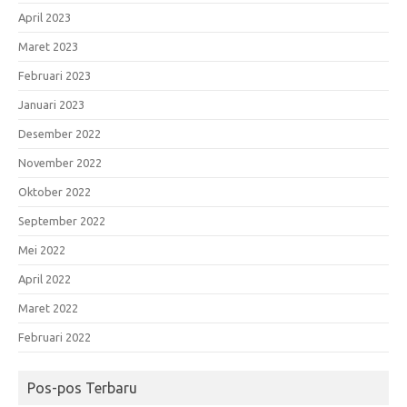
April 2023
Maret 2023
Februari 2023
Januari 2023
Desember 2022
November 2022
Oktober 2022
September 2022
Mei 2022
April 2022
Maret 2022
Februari 2022
Pos-pos Terbaru