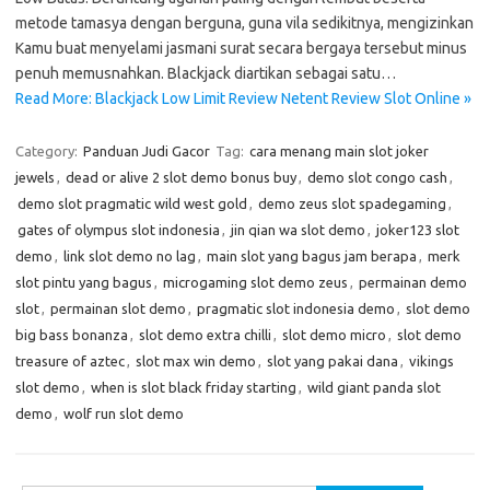
metode tamasya dengan berguna, guna vila sedikitnya, mengizinkan
Kamu buat menyelami jasmani surat secara bergaya tersebut minus
penuh memusnahkan. Blackjack diartikan sebagai satu…
Read More: Blackjack Low Limit Review Netent Review Slot Online »
Category:
Panduan Judi Gacor
Tag:
cara menang main slot joker
jewels
,
dead or alive 2 slot demo bonus buy
,
demo slot congo cash
,
demo slot pragmatic wild west gold
,
demo zeus slot spadegaming
,
gates of olympus slot indonesia
,
jin qian wa slot demo
,
joker123 slot
demo
,
link slot demo no lag
,
main slot yang bagus jam berapa
,
merk
slot pintu yang bagus
,
microgaming slot demo zeus
,
permainan demo
slot
,
permainan slot demo
,
pragmatic slot indonesia demo
,
slot demo
big bass bonanza
,
slot demo extra chilli
,
slot demo micro
,
slot demo
treasure of aztec
,
slot max win demo
,
slot yang pakai dana
,
vikings
slot demo
,
when is slot black friday starting
,
wild giant panda slot
demo
,
wolf run slot demo