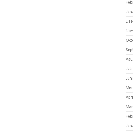
Feb
Jan
Des
Nov
Okt
Sep
Agu
Juli
Jun
Mei
Apri
Mar
Feb
Jan