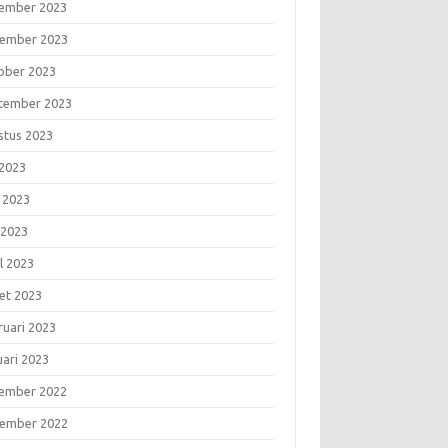
ember 2023
ember 2023
ober 2023
tember 2023
stus 2023
 2023
i 2023
 2023
l 2023
et 2023
ruari 2023
uari 2023
ember 2022
ember 2022