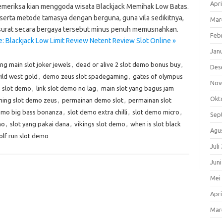
Apri
memeriksa kian menggoda wisata Blackjack Memihak Low Batas.
erta metode tamasya dengan berguna, guna vila sedikitnya,
Mar
surat secara bergaya tersebut minus penuh memusnahkan.
Feb
: Blackjack Low Limit Review Netent Review Slot Online »
Jan
g main slot joker jewels
,
dead or alive 2 slot demo bonus buy
,
Des
ild west gold
,
demo zeus slot spadegaming
,
gates of olympus
Nov
 slot demo
,
link slot demo no lag
,
main slot yang bagus jam
Okt
ing slot demo zeus
,
permainan demo slot
,
permainan slot
emo big bass bonanza
,
slot demo extra chilli
,
slot demo micro
,
Sep
mo
,
slot yang pakai dana
,
vikings slot demo
,
when is slot black
Agu
lf run slot demo
Juli
Jun
Mei
Apri
Mar