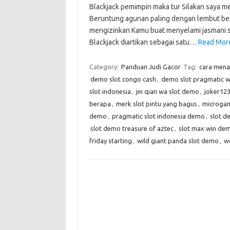
Blackjack pemimpin maka tur Silakan saya 
Beruntung agunan paling dengan lembut bes
mengizinkan Kamu buat menyelami jasmani 
Blackjack diartikan sebagai satu…
Read More
Category:
Panduan Judi Gacor
Tag:
cara menan
demo slot congo cash
,
demo slot pragmatic w
slot indonesia
,
jin qian wa slot demo
,
joker123
berapa
,
merk slot pintu yang bagus
,
microgam
demo
,
pragmatic slot indonesia demo
,
slot d
slot demo treasure of aztec
,
slot max win de
friday starting
,
wild giant panda slot demo
,
wo