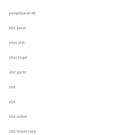
pengeluaran hk
slot gacor
situs slot
situs togel
slot gacor
slot
slot
slot online
slot terpercaya