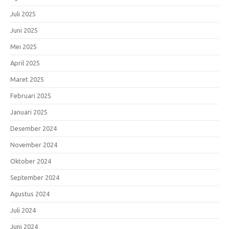
Juli 2025
Juni 2025
Mei 2025
April 2025
Maret 2025
Februari 2025
Januari 2025
Desember 2024
November 2024
Oktober 2024
September 2024
Agustus 2024
Juli 2024
Juni 2024