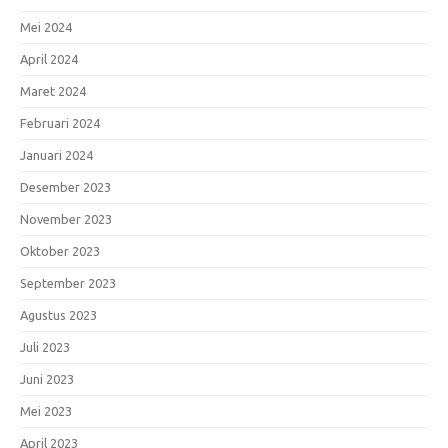
Mei 2024
April 2024
Maret 2024
Februari 2024
Januari 2024
Desember 2023
November 2023
Oktober 2023
September 2023
Agustus 2023
Juli 2023
Juni 2023
Mei 2023
April 2023