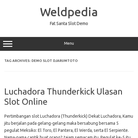
Skip
to
Weldpedia
content
Fat Santa Slot Demo
Menu
TAG ARCHIVES:
DEMO SLOT DJARUMTOTO
Luchadora Thunderkick Ulasan
Slot Online
Pertimbangan slot Luchadora (Thunderkick) Dekat Luchadora, Kamu
jitu berjalan pada gelang-gelang maka bersabung bersama 5
pegulat Meksiko: El Toro, El Pantera, El Werda, serta El Serpiente.
Nama-nama cantik buat orang2 tajam semacam itu. Pegulat ke-5 itu