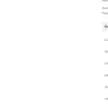
Men
Dar
Perj
R
L
Sl
L
pe
sl
si