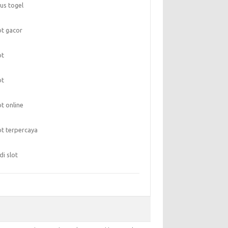
tus togel
ot gacor
ot
ot
ot online
ot terpercaya
di slot