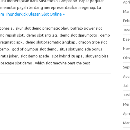
5 itu menerapkan kata Misterioso Campreon. Papar pegulat
Apri
 memutar payah tentang merepresentasikan segenap: La
Mar
ra Thunderkick Ulasan Slot Online »
Feb
donesia
,
akun slot demo pragmatic play
,
buffalo power slot
Jan
mo rupiah slot
,
demo slot anti lag
,
demo slot djarumtoto
,
demo
Des
pragmatic apk
,
demo slot pragmatic lengkap
,
dragon tribe slot
Nov
 demo
,
god of olympus slot demo
,
situs slot yang ada bonus
ratis joker
,
slot demo spade
,
slot hybrid itu apa
,
slot yang bisa
Okt
 icescape slot demo
,
which slot machine pays the best
Sep
Agu
Juli
Jun
Mei
Apri
Mar