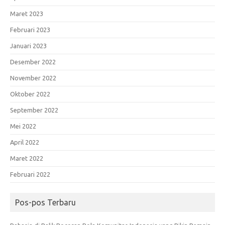
Maret 2023
Februari 2023
Januari 2023
Desember 2022
November 2022
Oktober 2022
September 2022
Mei 2022
April 2022
Maret 2022
Februari 2022
Pos-pos Terbaru