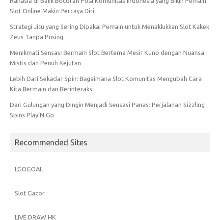
Rahasia di Balik Bocoran Pola Komunitas Indonesia yang Bikin Pemain
Slot Online Makin Percaya Diri
Strategi Jitu yang Sering Dipakai Pemain untuk Menaklukkan Slot Kakek
Zeus Tanpa Pusing
Menikmati Sensasi Bermain Slot Bertema Mesir Kuno dengan Nuansa
Mistis dan Penuh Kejutan
Lebih Dari Sekadar Spin: Bagaimana Slot Komunitas Mengubah Cara
Kita Bermain dan Berinteraksi
Dari Gulungan yang Dingin Menjadi Sensasi Panas: Perjalanan Sizzling
Spins Play’N Go
Recommended Sites
LGOGOAL
Slot Gacor
LIVE DRAW HK