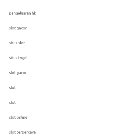
pengeluaran hk
slot gacor
situs slot
situs togel
slot gacor
slot
slot
slot online
slot terpercaya