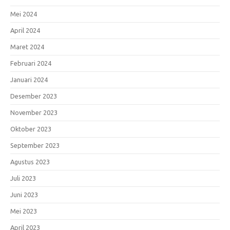
Mei 2024
April 2024
Maret 2024
Februari 2024
Januari 2024
Desember 2023
November 2023
Oktober 2023
September 2023
Agustus 2023
Juli 2023
Juni 2023
Mei 2023
April 2023