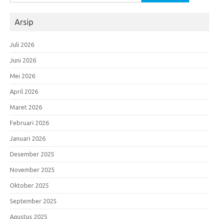
untuk:
Arsip
Juli 2026
Juni 2026
Mei 2026
April 2026
Maret 2026
Februari 2026
Januari 2026
Desember 2025
November 2025
Oktober 2025
September 2025
Agustus 2025