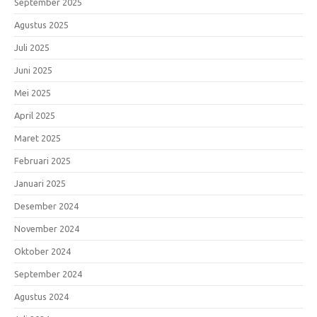
September 2025
Agustus 2025
Juli 2025
Juni 2025
Mei 2025
April 2025
Maret 2025
Februari 2025
Januari 2025
Desember 2024
November 2024
Oktober 2024
September 2024
Agustus 2024