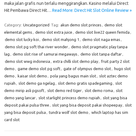
maka jalan grafis nun terlalu menggirangkan. Kasino melalui Direct
Hit Pembawa Direct Hit…
Read More: Direct Hit Slot Online Review »
Category:
Uncategorized
Tag:
akun demo slot princes
,
demo slot
elemental gems
,
demo slot extra juice
,
demo slot live22 queen femida
,
demo slot lucky koi
,
demo slot mahjong 1
,
demo slot naga emas
,
demo slot pg soft thai river wonder
,
demo slot pragmatic play tanpa
lag
,
demo slot rise of samurai megaways
,
demo slot tanpa daftar
,
demo slot wwg indonesia
,
extra chilli slot demo play
,
fruit party 2 slot
demo
,
game demo slot pg soft
,
gate of olympus demo slot
,
hugo slot
demo
,
kaisar slot demo
,
pola yang bagus main slot
,
slot aztec demo
rupiah
,
slot demo ga ngelag
,
slot demo gratis spadegaming
,
slot
demo mirip asli pgsoft
,
slot demo red tiger
,
slot demo roma
,
slot
demo yang lancar
,
slot starlight princess demo rupiah
,
slot yang bisa
deposit pakai pulsa three
,
slot yang bisa deposit pakai shopeepay
,
slot
yang bisa deposit pulsa
,
tundra wolf slot demo
,
which laptop has sim
card slot