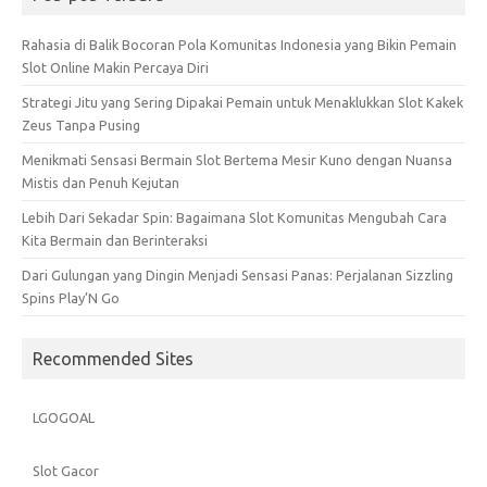
Rahasia di Balik Bocoran Pola Komunitas Indonesia yang Bikin Pemain
Slot Online Makin Percaya Diri
Strategi Jitu yang Sering Dipakai Pemain untuk Menaklukkan Slot Kakek
Zeus Tanpa Pusing
Menikmati Sensasi Bermain Slot Bertema Mesir Kuno dengan Nuansa
Mistis dan Penuh Kejutan
Lebih Dari Sekadar Spin: Bagaimana Slot Komunitas Mengubah Cara
Kita Bermain dan Berinteraksi
Dari Gulungan yang Dingin Menjadi Sensasi Panas: Perjalanan Sizzling
Spins Play’N Go
Recommended Sites
LGOGOAL
Slot Gacor