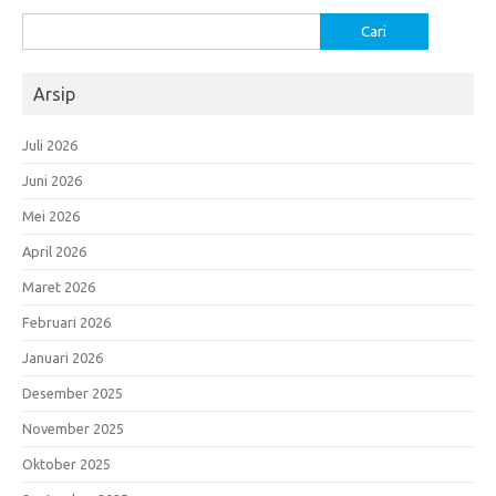
Cari
untuk:
Arsip
Juli 2026
Juni 2026
Mei 2026
April 2026
Maret 2026
Februari 2026
Januari 2026
Desember 2025
November 2025
Oktober 2025