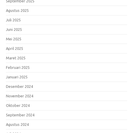
September 2025
Agustus 2025
Juli 2025
Juni 2025
Mei 2025
April 2025
Maret 2025
Februari 2025
Januari 2025
Desember 2024
November 2024
Oktober 2024
September 2024
Agustus 2024