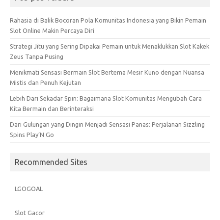
Rahasia di Balik Bocoran Pola Komunitas Indonesia yang Bikin Pemain
Slot Online Makin Percaya Diri
Strategi Jitu yang Sering Dipakai Pemain untuk Menaklukkan Slot Kakek
Zeus Tanpa Pusing
Menikmati Sensasi Bermain Slot Bertema Mesir Kuno dengan Nuansa
Mistis dan Penuh Kejutan
Lebih Dari Sekadar Spin: Bagaimana Slot Komunitas Mengubah Cara
Kita Bermain dan Berinteraksi
Dari Gulungan yang Dingin Menjadi Sensasi Panas: Perjalanan Sizzling
Spins Play’N Go
Recommended Sites
LGOGOAL
Slot Gacor