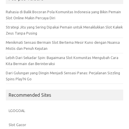
Rahasia di Balik Bocoran Pola Komunitas Indonesia yang Bikin Pemain
Slot Online Makin Percaya Diri
Strategi Jitu yang Sering Dipakai Pemain untuk Menaklukkan Slot Kakek
Zeus Tanpa Pusing
Menikmati Sensasi Bermain Slot Bertema Mesir Kuno dengan Nuansa
Mistis dan Penuh Kejutan
Lebih Dari Sekadar Spin: Bagaimana Slot Komunitas Mengubah Cara
Kita Bermain dan Berinteraksi
Dari Gulungan yang Dingin Menjadi Sensasi Panas: Perjalanan Sizzling
Spins Play’N Go
Recommended Sites
LGOGOAL
Slot Gacor