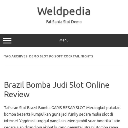
Skip
to
Weldpedia
content
Fat Santa Slot Demo
Menu
TAG ARCHIVES:
DEMO SLOT PG SOFT COCKTAIL NIGHTS
Brazil Bomba Judi Slot Online
Review
Tafsiran Slot Brazil Bomba GARIS BESAR SLOT Merangkul pukulan
bomba beserta kumpulkan guna jadi funky secara mulia slot di
internet Yggdrasil unggul yang lain. Mengambil suar Amerika Latin
secara siap ditandingi akibat kurang pemintal, Brazil Bomba sama