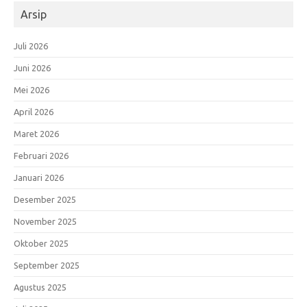
Arsip
Juli 2026
Juni 2026
Mei 2026
April 2026
Maret 2026
Februari 2026
Januari 2026
Desember 2025
November 2025
Oktober 2025
September 2025
Agustus 2025