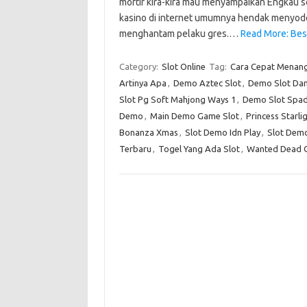
mortir kira-kira mau menyampaikan Engkau s
kasino di internet umumnya hendak menyodor
menghantam pelaku gres.…
Read More: Bes
Category:
Slot Online
Tag:
Cara Cepat Menang
Artinya Apa
,
Demo Aztec Slot
,
Demo Slot Dan
Slot Pg Soft Mahjong Ways 1
,
Demo Slot Spad
Demo
,
Main Demo Game Slot
,
Princess Starl
Bonanza Xmas
,
Slot Demo Idn Play
,
Slot Dem
Terbaru
,
Togel Yang Ada Slot
,
Wanted Dead O