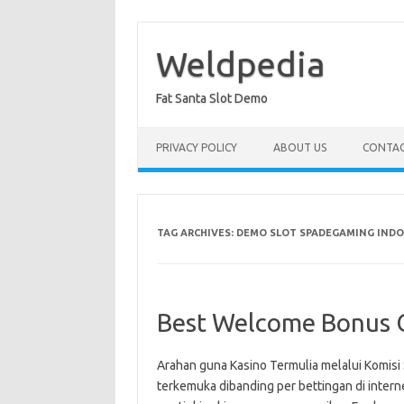
Skip
to
content
Weldpedia
Fat Santa Slot Demo
PRIVACY POLICY
ABOUT US
CONTAC
TAG ARCHIVES:
DEMO SLOT SPADEGAMING INDO
Best Welcome Bonus C
Arahan guna Kasino Termulia melalui Komis
terkemuka dibanding per bettingan di intern