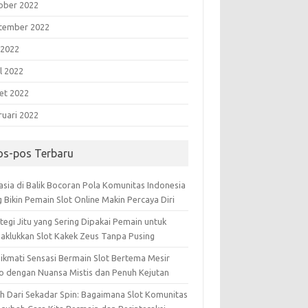
ober 2022
tember 2022
 2022
l 2022
et 2022
ruari 2022
os-pos Terbaru
asia di Balik Bocoran Pola Komunitas Indonesia
 Bikin Pemain Slot Online Makin Percaya Diri
tegi Jitu yang Sering Dipakai Pemain untuk
aklukkan Slot Kakek Zeus Tanpa Pusing
ikmati Sensasi Bermain Slot Bertema Mesir
o dengan Nuansa Mistis dan Penuh Kejutan
ih Dari Sekadar Spin: Bagaimana Slot Komunitas