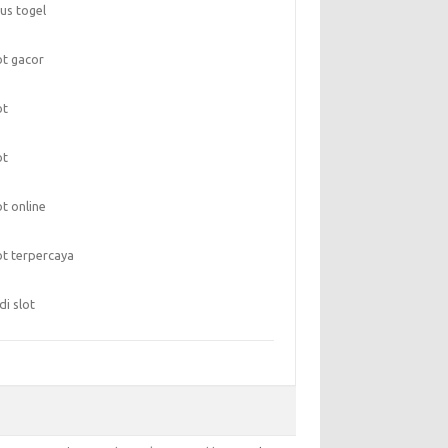
tus togel
ot gacor
ot
ot
ot online
ot terpercaya
di slot