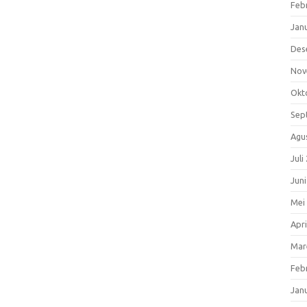
Feb
Jan
Des
Nov
Okt
Sep
Agu
Juli
Jun
Mei
Apri
Mar
Feb
Jan