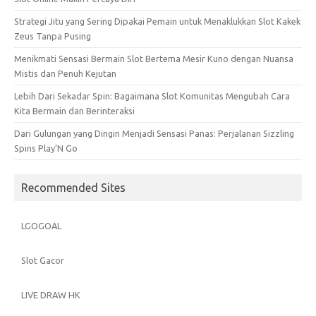
Strategi Jitu yang Sering Dipakai Pemain untuk Menaklukkan Slot Kakek
Zeus Tanpa Pusing
Menikmati Sensasi Bermain Slot Bertema Mesir Kuno dengan Nuansa
Mistis dan Penuh Kejutan
Lebih Dari Sekadar Spin: Bagaimana Slot Komunitas Mengubah Cara
Kita Bermain dan Berinteraksi
Dari Gulungan yang Dingin Menjadi Sensasi Panas: Perjalanan Sizzling
Spins Play’N Go
Recommended Sites
LGOGOAL
Slot Gacor
LIVE DRAW HK