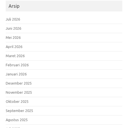
Arsip
Juli 2026
Juni 2026
Mei 2026
April 2026
Maret 2026
Februari 2026
Januari 2026
Desember 2025
November 2025
Oktober 2025
September 2025
Agustus 2025