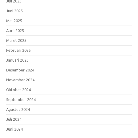
Juli 2025
Juni 2025
Mei 2025
April 2025
Maret 2025
Februari 2025
Januari 2025
Desember 2024
November 2024
Oktober 2024
September 2024
Agustus 2024
Juli 2024
Juni 2024