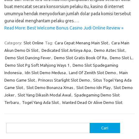
buat mencatat secara konsorsium pelaku itu, kasino di internet
umumnya hendak menyodorkan jumlah dolar pada komisi tersebut
guna ideal menghantam pelaku gres.…
Read More: Best Welcome Bonus Casino Judi Online Review »
Category:
Slot Online
Tag:
Cara Cepat Menang Main Slot
,
Cara Main
Akun Demo Di Slot
,
Dedicated Slot Artinya Apa
,
Demo Aztec Slot
,
Demo Slot Dancing Fever
,
Demo Slot Gratis Book Of Ra
,
Demo Slot L
,
Demo Slot Pg Soft Mahjong Ways 1
,
Demo Slot Spadegaming
Indonesia
,
Idn Slot Demo Medusa
,
Land Of Zenith Slot Demo
,
Main
Demo Game Slot
,
Princess Starlight Slot Demo
,
Situs Togel Yang Ada
Game Slot
,
Slot Demo Bonanza Xmas
,
Slot Demo Idn Play
,
Slot Demo
Joker
,
Slot Yang Dikasih Modal Awal
,
Spadegaming Demo Slot
Terbaru
,
Togel Yang Ada Slot
,
Wanted Dead Or Alive Demo Slot
Cari
untuk: