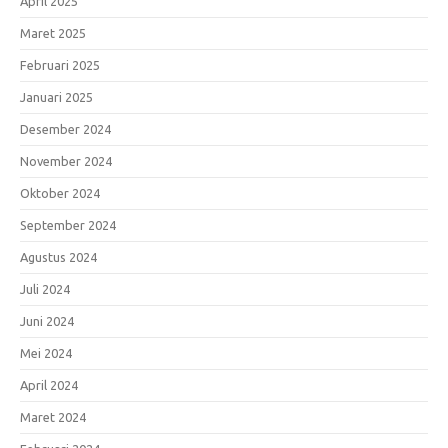
April 2025
Maret 2025
Februari 2025
Januari 2025
Desember 2024
November 2024
Oktober 2024
September 2024
Agustus 2024
Juli 2024
Juni 2024
Mei 2024
April 2024
Maret 2024