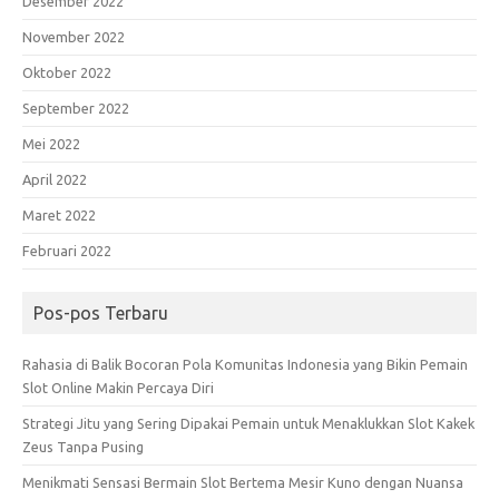
Desember 2022
November 2022
Oktober 2022
September 2022
Mei 2022
April 2022
Maret 2022
Februari 2022
Pos-pos Terbaru
Rahasia di Balik Bocoran Pola Komunitas Indonesia yang Bikin Pemain
Slot Online Makin Percaya Diri
Strategi Jitu yang Sering Dipakai Pemain untuk Menaklukkan Slot Kakek
Zeus Tanpa Pusing
Menikmati Sensasi Bermain Slot Bertema Mesir Kuno dengan Nuansa