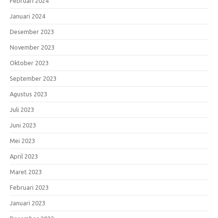
Februari 2024
Januari 2024
Desember 2023
November 2023
Oktober 2023
September 2023
Agustus 2023
Juli 2023
Juni 2023
Mei 2023
April 2023
Maret 2023
Februari 2023
Januari 2023