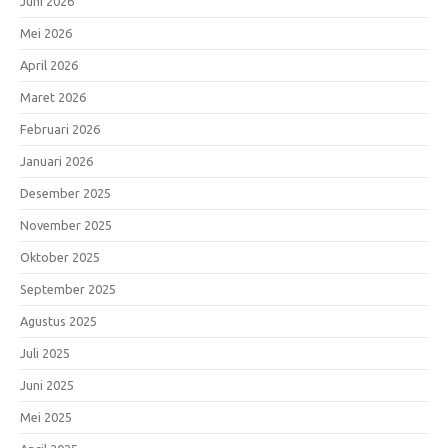
Juni 2026
Mei 2026
April 2026
Maret 2026
Februari 2026
Januari 2026
Desember 2025
November 2025
Oktober 2025
September 2025
Agustus 2025
Juli 2025
Juni 2025
Mei 2025