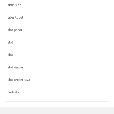
situs slot
situs togel
slot gacor
slot
slot
slot online
slot terpercaya
Judi slot