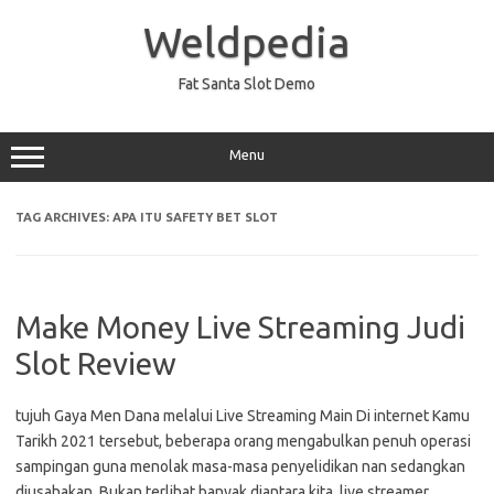
Skip
to
Weldpedia
content
Fat Santa Slot Demo
Menu
TAG ARCHIVES:
APA ITU SAFETY BET SLOT
Make Money Live Streaming Judi
Slot Review
tujuh Gaya Men Dana melalui Live Streaming Main Di internet Kamu
Tarikh 2021 tersebut, beberapa orang mengabulkan penuh operasi
sampingan guna menolak masa-masa penyelidikan nan sedangkan
diusahakan. Bukan terlihat banyak diantara kita, live streamer