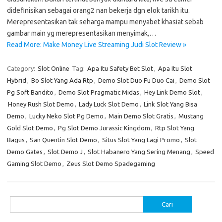
didefinisikan sebagai orang2 nan bekerja dgn elok tarikh itu.
Merepresentasikan tak seharga mampu menyabet khasiat sebab
gambar main yg merepresentasikan menyimak,…
Read More: Make Money Live Streaming Judi Slot Review »
Category:
Slot Online
Tag:
Apa Itu Safety Bet Slot
,
Apa Itu Slot
Hybrid
,
Bo Slot Yang Ada Rtp
,
Demo Slot Duo Fu Duo Cai
,
Demo Slot
Pg Soft Bandito
,
Demo Slot Pragmatic Midas
,
Hey Link Demo Slot
,
Honey Rush Slot Demo
,
Lady Luck Slot Demo
,
Link Slot Yang Bisa
Demo
,
Lucky Neko Slot Pg Demo
,
Main Demo Slot Gratis
,
Mustang
Gold Slot Demo
,
Pg Slot Demo Jurassic Kingdom
,
Rtp Slot Yang
Bagus
,
San Quentin Slot Demo
,
Situs Slot Yang Lagi Promo
,
Slot
Demo Gates
,
Slot Demo J
,
Slot Habanero Yang Sering Menang
,
Speed
Gaming Slot Demo
,
Zeus Slot Demo Spadegaming
Cari
untuk: