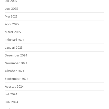
Juli 2025
Juni 2025
Mei 2025
April 2025
Maret 2025
Februari 2025
Januari 2025
Desember 2024
November 2024
Oktober 2024
September 2024
Agustus 2024
Juli 2024
Juni 2024