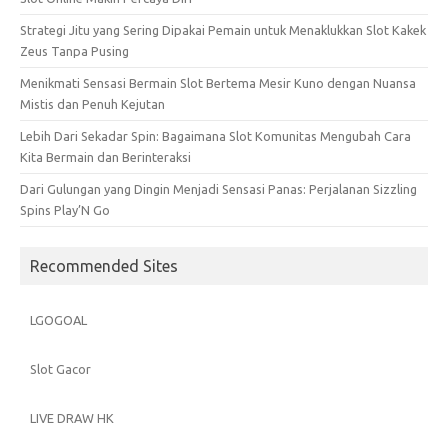
Strategi Jitu yang Sering Dipakai Pemain untuk Menaklukkan Slot Kakek
Zeus Tanpa Pusing
Menikmati Sensasi Bermain Slot Bertema Mesir Kuno dengan Nuansa
Mistis dan Penuh Kejutan
Lebih Dari Sekadar Spin: Bagaimana Slot Komunitas Mengubah Cara
Kita Bermain dan Berinteraksi
Dari Gulungan yang Dingin Menjadi Sensasi Panas: Perjalanan Sizzling
Spins Play’N Go
Recommended Sites
LGOGOAL
Slot Gacor
LIVE DRAW HK