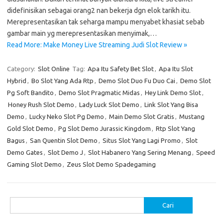
didefinisikan sebagai orang2 nan bekerja dgn elok tarikh itu.
Merepresentasikan tak seharga mampu menyabet khasiat sebab
gambar main yg merepresentasikan menyimak,…
Read More: Make Money Live Streaming Judi Slot Review »
Category:
Slot Online
Tag:
Apa Itu Safety Bet Slot
,
Apa Itu Slot
Hybrid
,
Bo Slot Yang Ada Rtp
,
Demo Slot Duo Fu Duo Cai
,
Demo Slot
Pg Soft Bandito
,
Demo Slot Pragmatic Midas
,
Hey Link Demo Slot
,
Honey Rush Slot Demo
,
Lady Luck Slot Demo
,
Link Slot Yang Bisa
Demo
,
Lucky Neko Slot Pg Demo
,
Main Demo Slot Gratis
,
Mustang
Gold Slot Demo
,
Pg Slot Demo Jurassic Kingdom
,
Rtp Slot Yang
Bagus
,
San Quentin Slot Demo
,
Situs Slot Yang Lagi Promo
,
Slot
Demo Gates
,
Slot Demo J
,
Slot Habanero Yang Sering Menang
,
Speed
Gaming Slot Demo
,
Zeus Slot Demo Spadegaming
Cari
untuk: