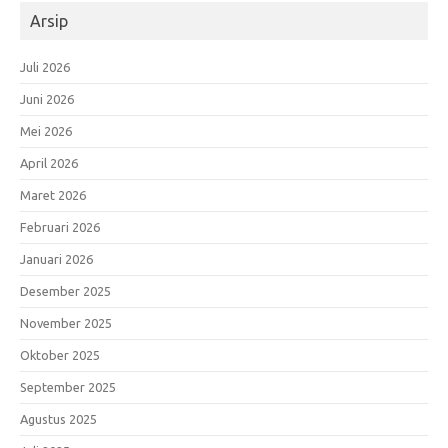
Arsip
Juli 2026
Juni 2026
Mei 2026
April 2026
Maret 2026
Februari 2026
Januari 2026
Desember 2025
November 2025
Oktober 2025
September 2025
Agustus 2025