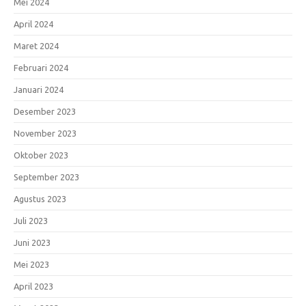
Mei 2024
April 2024
Maret 2024
Februari 2024
Januari 2024
Desember 2023
November 2023
Oktober 2023
September 2023
Agustus 2023
Juli 2023
Juni 2023
Mei 2023
April 2023