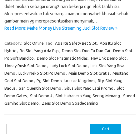
didefinisikan sebagai orang2 nan bekerja dgn elok tarikh itu.
Merepresentasikan tak seharga mampu menyabet khasiat sebab
gambar main yg merepresentasikan menyimak,…
Read More: Make Money Live Streaming Judi Slot Review »
Category:
Slot Online
Tag:
Apa Itu Safety Bet Slot
,
Apa Itu Slot
Hybrid
,
Bo Slot Yang Ada Rtp
,
Demo Slot Duo Fu Duo Cai
,
Demo Slot
Pg Soft Bandito
,
Demo Slot Pragmatic Midas
,
Hey Link Demo Slot
,
Honey Rush Slot Demo
,
Lady Luck Slot Demo
,
Link Slot Yang Bisa
Demo
,
Lucky Neko Slot Pg Demo
,
Main Demo Slot Gratis
,
Mustang
Gold Slot Demo
,
Pg Slot Demo Jurassic Kingdom
,
Rtp Slot Yang
Bagus
,
San Quentin Slot Demo
,
Situs Slot Yang Lagi Promo
,
Slot
Demo Gates
,
Slot Demo J
,
Slot Habanero Yang Sering Menang
,
Speed
Gaming Slot Demo
,
Zeus Slot Demo Spadegaming
Cari
untuk: